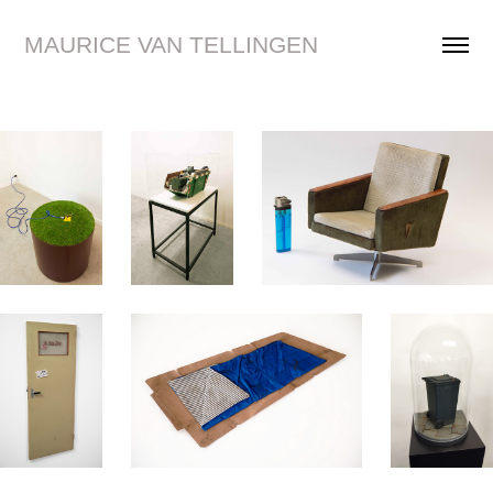
MAURICE VAN TELLINGEN